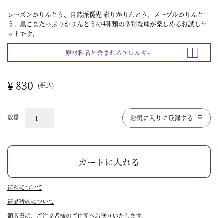
レーズンかりんとう、自然派優先 彩りかりんとう、メープルかりんと
う、黒ごまたっぷりかりんとうの4種類の多彩な味が楽しめるお試しセ
ットです。
原材料名と含まれるアレルギー
¥
830
税込
お気に入りに登録する
カートに入れる
送料について
返品特約について
領収書は、ご注文者様のご住所へお送りいたします。