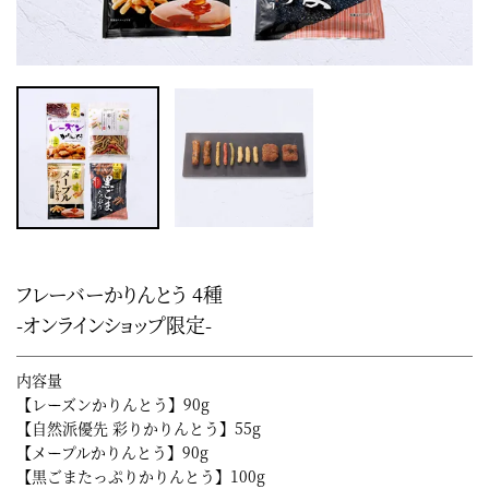
フレーバーかりんとう 4種
-オンラインショップ限定-
内容量
【レーズンかりんとう】90g
【自然派優先 彩りかりんとう】55g
【メープルかりんとう】90g
【黒ごまたっぷりかりんとう】100g