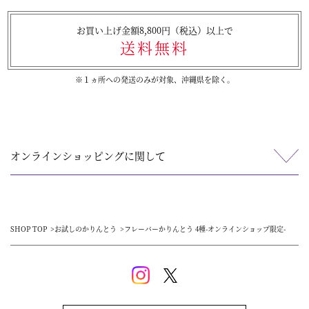
お買い上げ金額8,800円（税込）以上で
送料無料
※１ヵ所への発送のみが対象、沖縄県を除く。
オンラインショッピングに関して
SHOP TOP
お試しのかりんとう
フレーバーかりんとう 4種-オンラインショップ限定-