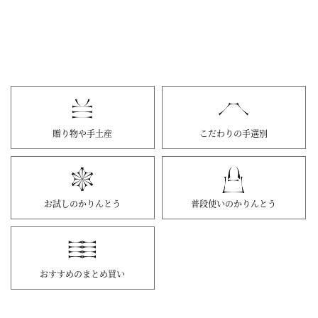
贈り物や手土産
こだわりの手選別
お試しのかりんとう
普段使いのかりんとう
おすすめのまとめ買い